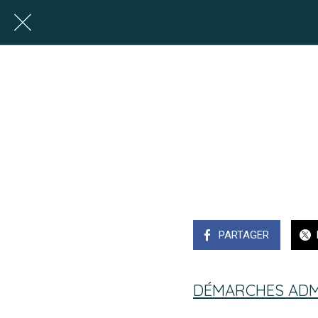
PARTAGER
DÉMARCHES ADMI