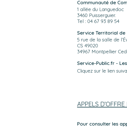
Communauté de Comm
1 allée du Languedoc
3460 Puisserguier.
Tel : 04 67 93 89 54
Service Territorial de
5 rue de la salle de l’
CS 49020
34967 Montpellier Ced
Service-Public.fr - Les
Cliquez sur le lien suiv
APPELS D’OFFRE
Pour consulter les ap