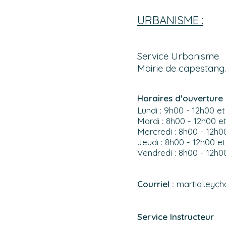
URBANISME :
Service Urbanisme
Mairie de capestang.
Horaires d'ouverture 
Lundi : 9h00 - 12h00 et
Mardi : 8h00 - 12h00 e
Mercredi : 8h00 - 12h0
Jeudi : 8h00 - 12h00 et
Vendredi : 8h00 - 12h0
Courriel :
martial.eych
Service Instructeur