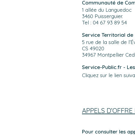
Communauté de Comm
1 allée du Languedoc
3460 Puisserguier.
Tel : 04 67 93 89 54
Service Territorial de
5 rue de la salle de l’
CS 49020
34967 Montpellier Ced
Service-Public.fr - Les
Cliquez sur le lien suiv
APPELS D’OFFRE
Pour consulter les ap