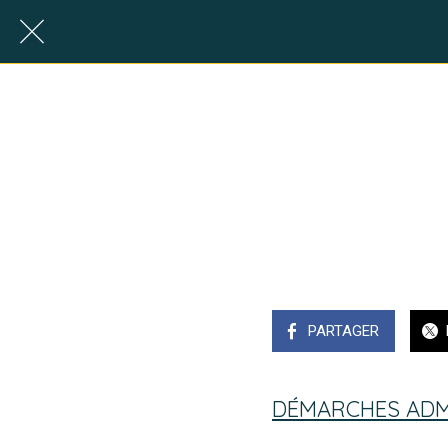
PARTAGER
DÉMARCHES ADMI