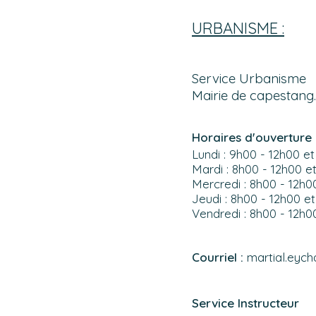
URBANISME :
Service Urbanisme
Mairie de capestang.
Horaires d'ouverture 
Lundi : 9h00 - 12h00 et
Mardi : 8h00 - 12h00 e
Mercredi : 8h00 - 12h0
Jeudi : 8h00 - 12h00 et
Vendredi : 8h00 - 12h0
Courriel :
martial.eych
Service Instructeur