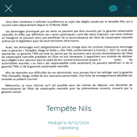
Tempête Nils
Rédigé le 16/02/2026
capestang