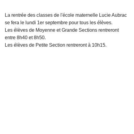
La rentrée des classes de l'école maternelle Lucie Aubrac
se fera le lundi 1er septembre pour tous les élèves.
Les élèves de Moyenne et Grande Sections rentreront
entre 8h40 et 8h50.
Les élèves de Petite Section rentreront à 10h15.